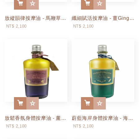
放縱韻律按摩油 - 馬鞭草Verbana (250ml / 500ml)
纖細賦活按摩油 - 薑Ginger (250ml / 500ml)
More
More
NT$ 2,100
NT$ 2,100
放鬆香氛身體按摩油 - 薰衣草Lavender (250ml / 500ml)
蔚藍海岸身體按摩油 - 海洋Ocean (250ml / 500ml)
More
More
NT$ 2,100
NT$ 2,100