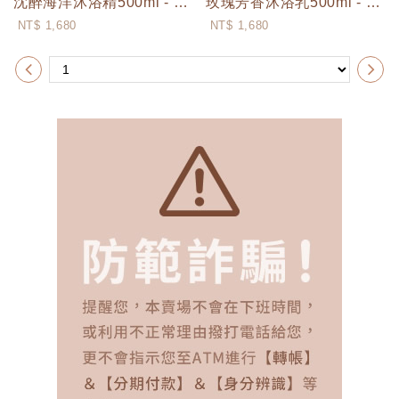
沈醉海洋沐浴精500ml - 海洋Ocean
玫瑰芳香沐浴乳500ml - 玫瑰Rose
More
More
NT$ 1,680
NT$ 1,680