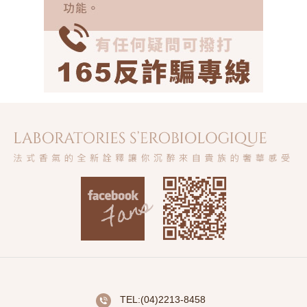
TEL:(04)2213-8458