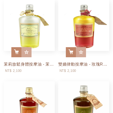
茉莉放鬆身體按摩油 - 茉莉Jasmine (250ml / 500ml)
雙嬌律動按摩油 - 玫瑰Rose (250ml / 500ml)
More
More
NT$ 2,100
NT$ 2,100