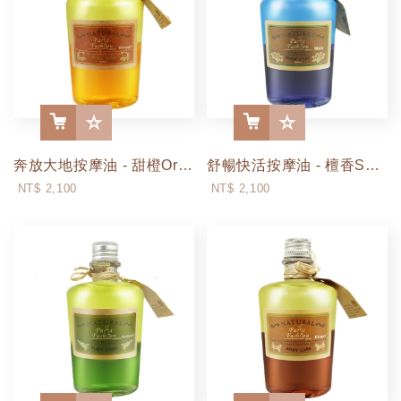
奔放大地按摩油 - 甜橙Orange (250ml / 500ml)
舒暢快活按摩油 - 檀香Sandalwood (250ml / 500ml)
More
More
NT$ 2,100
NT$ 2,100