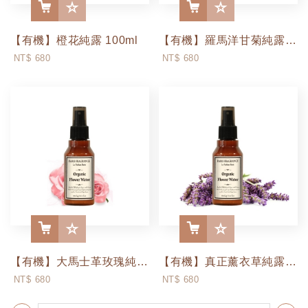
【有機】橙花純露 100ml
【有機】羅馬洋甘菊純露 100ml
More
More
NT$ 680
NT$ 680
【有機】大馬士革玫瑰純露 100ml
【有機】真正薰衣草純露 100ml
More
More
NT$ 680
NT$ 680