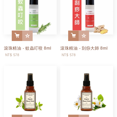
滾珠精油 - 蚊蟲叮咬 8ml
滾珠精油 - 刮痧大師 8ml
More
More
NT$ 578
NT$ 578