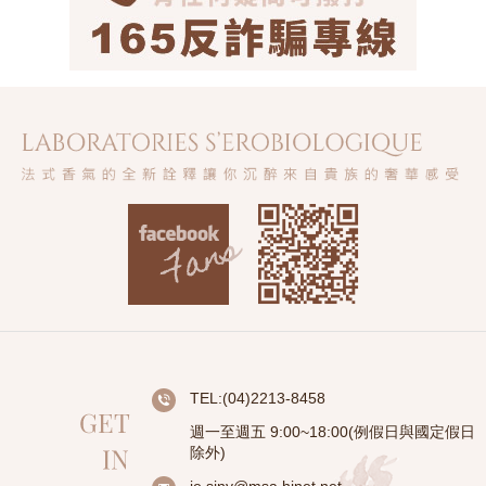
TEL:(04)2213-8458
週一至週五 9:00~18:00(例假日與國定假日
除外)